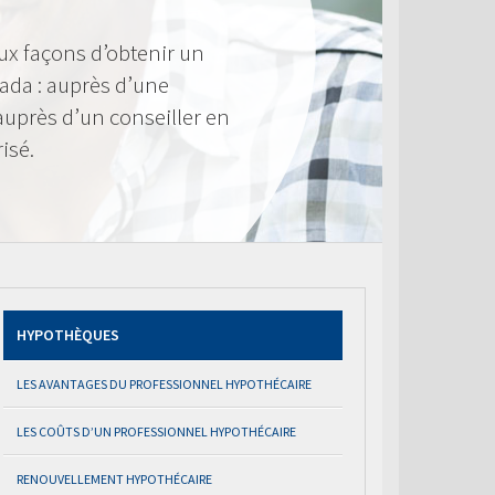
ux façons d’obtenir un
ada : auprès d’une
 auprès d’un conseiller en
isé.
HYPOTHÈQUES
LES AVANTAGES DU PROFESSIONNEL HYPOTHÉCAIRE
LES COÛTS D’UN PROFESSIONNEL HYPOTHÉCAIRE
RENOUVELLEMENT HYPOTHÉCAIRE