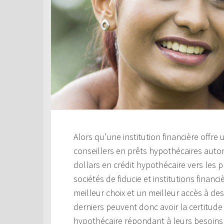
Alors qu’une institution financière offre
conseillers en prêts hypothécaires aut
dollars en crédit hypothécaire vers les 
sociétés de fiducie et institutions financ
meilleur choix et un meilleur accès à de
derniers peuvent donc avoir la certitude 
hypothécaire répondant à leurs besoins