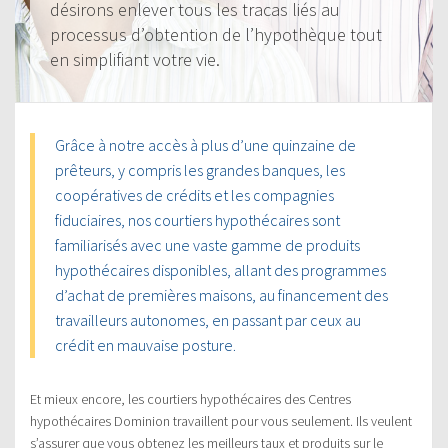
désirons enlever tous les tracas liés au
processus d’obtention de l’hypothèque tout
en simplifiant votre vie.
Grâce à notre accès à plus d’une quinzaine de
prêteurs, y compris les grandes banques, les
coopératives de crédits et les compagnies
fiduciaires, nos courtiers hypothécaires sont
familiarisés avec une vaste gamme de produits
hypothécaires disponibles, allant des programmes
d’achat de premières maisons, au financement des
travailleurs autonomes, en passant par ceux au
crédit en mauvaise posture.
Et mieux encore, les courtiers hypothécaires des Centres
hypothécaires Dominion travaillent pour vous seulement. Ils veulent
s’assurer que vous obtenez les meilleurs taux et produits sur le