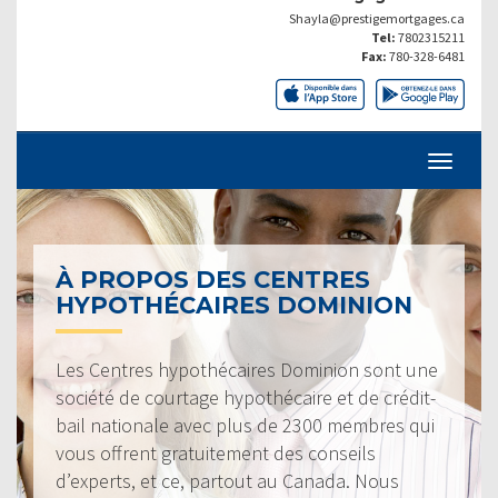
Shayla@prestigemortgages.ca
Tel:
7802315211
Fax:
780-328-6481
À PROPOS DES CENTRES
HYPOTHÉCAIRES DOMINION
Les Centres hypothécaires Dominion sont une
société de courtage hypothécaire et de crédit-
bail nationale avec plus de 2300 membres qui
vous offrent gratuitement des conseils
d’experts, et ce, partout au Canada. Nous